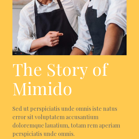
The Story of
Mimido
Sed ut perspiciatis unde omnis iste natus
error sit voluptatem accusantium
doloremque lauatium, totam rem aperiam
perspiciatis unde omnis.