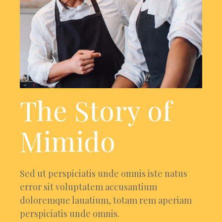
The Story of
Mimido
Sed ut perspiciatis unde omnis iste natus
error sit voluptatem accusantium
doloremque lauatium, totam rem aperiam
perspiciatis unde omnis.