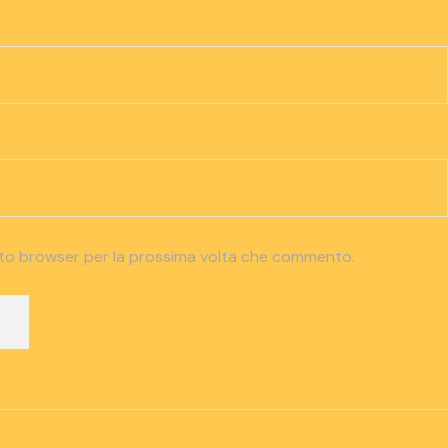
esto browser per la prossima volta che commento.