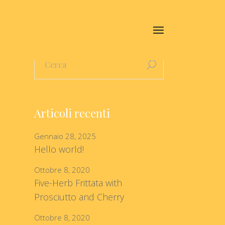
Articoli recenti
Gennaio 28, 2025
Hello world!
Ottobre 8, 2020
Five-Herb Frittata with
Prosciutto and Cherry
Ottobre 8, 2020