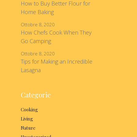
How to Buy Better Flour for
Home Baking
Ottobre 8, 2020
How Chefs Cook When They
Go Camping
Ottobre 8, 2020
Tips for Making an Incredible
Lasagna
Categorie
Cooking
Living
Nature